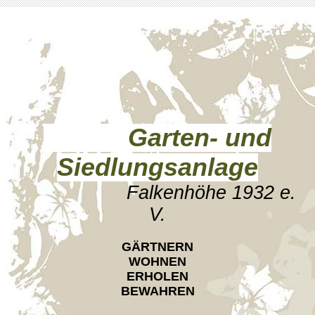
Garten- und
Siedlungsanlage
Falkenhöhe 1932 e.
V.
GÄRTNERN
WOHNEN
ERHOLEN
BEWAHREN