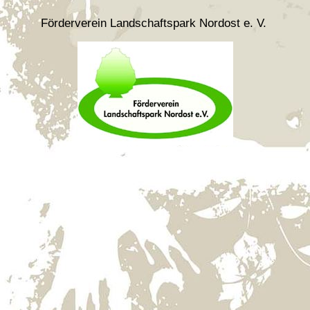
Förderverein Landschaftspark Nordost e. V.