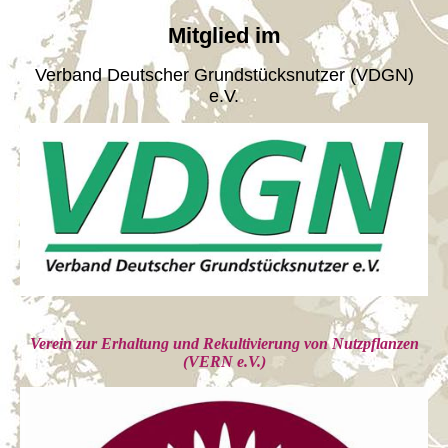
Mitglied im
Verband Deutscher Grundstücksnutzer (VDGN)
e.V.
Verein zur Erhaltung und Rekultivierung von Nutzpflanzen
(VERN e.V.)